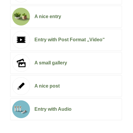
A nice entry
Entry with Post Format „Video“
A small gallery
A nice post
Entry with Audio