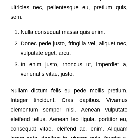
ultricies nec, pellentesque eu, pretium quis,
sem.
Nulla consequat massa quis enim.
Donec pede justo, fringilla vel, aliquet nec,
vulputate eget, arcu.
In enim justo, rhoncus ut, imperdiet a,
venenatis vitae, justo.
Nullam dictum felis eu pede mollis pretium.
Integer tincidunt. Cras dapibus. Vivamus
elementum semper nisi. Aenean vulputate
eleifend tellus. Aenean leo ligula, porttitor eu,
consequat vitae, eleifend ac, enim. Aliquam