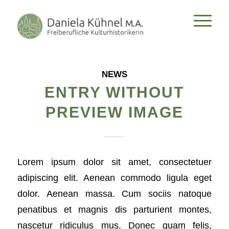
NEWS
ENTRY WITHOUT
PREVIEW IMAGE
Lorem ipsum dolor sit amet, consectetuer
adipiscing elit. Aenean commodo ligula eget
dolor. Aenean massa. Cum sociis natoque
penatibus et magnis dis parturient montes,
nascetur ridiculus mus. Donec quam felis,