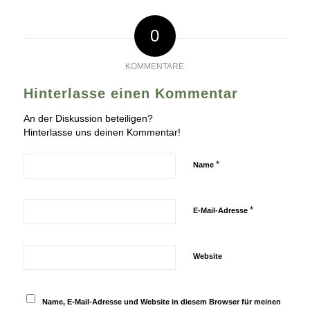
0
KOMMENTARE
Hinterlasse einen Kommentar
An der Diskussion beteiligen?
Hinterlasse uns deinen Kommentar!
*
Name
*
E-Mail-Adresse
Website
Name, E-Mail-Adresse und Website in diesem Browser für meinen