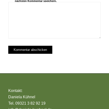
nächsten Kommentar speichern.
Kontakt:
Daniela Kühnel
Tel. 09321 3 82 92 19