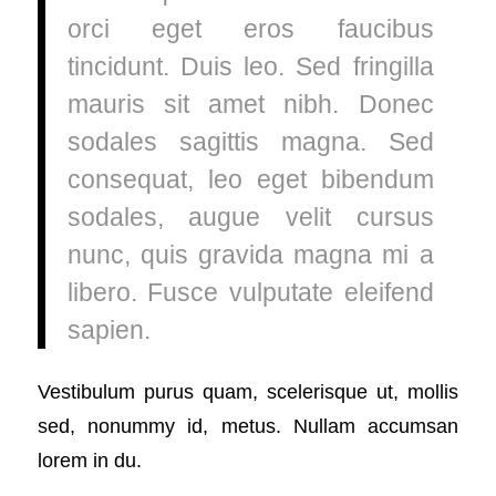
orci eget eros faucibus
tincidunt. Duis leo. Sed fringilla
mauris sit amet nibh. Donec
sodales sagittis magna. Sed
consequat, leo eget bibendum
sodales, augue velit cursus
nunc, quis gravida magna mi a
libero. Fusce vulputate eleifend
sapien.
Vestibulum purus quam, scelerisque ut, mollis
sed, nonummy id, metus. Nullam accumsan
lorem in du.