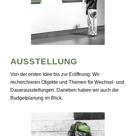
AUSSTELLUNG
Von der ersten Idee bis zur Eröffnung: Wir
recherchieren Objekte und Themen für Wechsel- und
Dauerausstellungen. Daneben haben wir auch die
Budgetplanung im Blick.