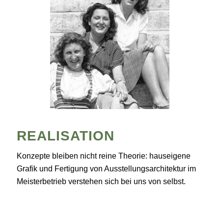
REALISATION
Konzepte bleiben nicht reine Theorie: hauseigene
Grafik und Fertigung von Ausstellungsarchitektur im
Meisterbetrieb verstehen sich bei uns von selbst.