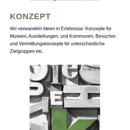
KONZEPT
Wir verwandeln Ideen in Erlebnisse: Konzepte für
Museen, Ausstellungen, und Kommunen, Besucher-
und Vermittlungskonzepte für unterschiedliche
Zielgruppen etc.