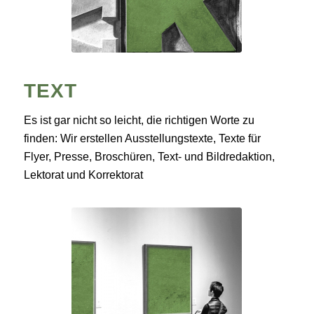
TEXT
Es ist gar nicht so leicht, die richtigen Worte zu
finden: Wir erstellen Ausstellungstexte, Texte für
Flyer, Presse, Broschüren, Text- und Bildredaktion,
Lektorat und Korrektorat