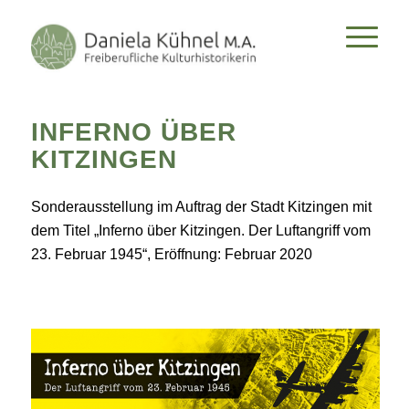
INFERNO ÜBER
KITZINGEN
Sonderausstellung im Auftrag der Stadt Kitzingen mit
dem Titel „Inferno über Kitzingen. Der Luftangriff vom
23. Februar 1945“, Eröffnung: Februar 2020